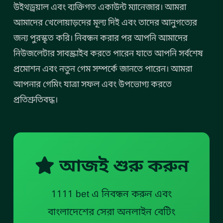
উইথড্রয়াল এবং ব্যক্তিগত একাউন্ট ম্যানেজার। আমরা
আমাদের খেলোয়াড়দের মূল্য দিই এবং তাদের আনুগত্যের
জন্য পুরস্কৃত করি। নিবন্ধন করার পর আপনি আমাদের
নিউজলেটার সাবস্ক্রাইব করতে পারেন যাতে আপনি সর্বশেষ
প্রমোশন এবং নতুন গেম সম্পর্কে জানতে পারেন। আমরা
আপনার গেমিং যাত্রা সফল এবং উপভোগ্য করতে
প্রতিশ্রুতিবদ্ধ।
আজই শুরু করুন
1111 bet এ নিবন্ধন করুন এবং
বাংলাদেশের সেরা অনলাইন বেটিং