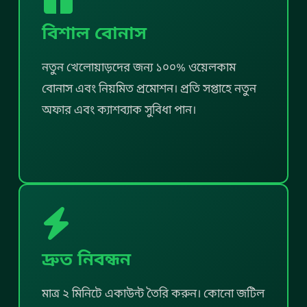
বিশাল বোনাস
নতুন খেলোয়াড়দের জন্য ১০০% ওয়েলকাম
বোনাস এবং নিয়মিত প্রমোশন। প্রতি সপ্তাহে নতুন
অফার এবং ক্যাশব্যাক সুবিধা পান।
দ্রুত নিবন্ধন
মাত্র ২ মিনিটে একাউন্ট তৈরি করুন। কোনো জটিল