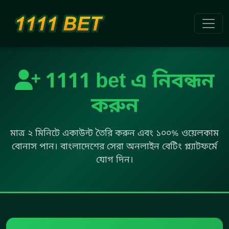
হোম
নিবন্ধন
1111 bet এ নিবন্ধন
করুন
মাত্র ২ মিনিটে একাউন্ট তৈরি করুন এবং ১০০% ওয়েলকাম
বোনাস পান। বাংলাদেশের সেরা অনলাইন বেটিং প্ল্যাটফর্মে
যোগ দিন।