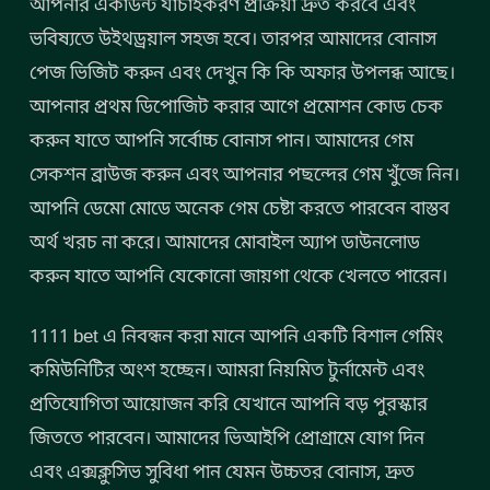
আপনার একাউন্ট যাচাইকরণ প্রক্রিয়া দ্রুত করবে এবং
ভবিষ্যতে উইথড্রয়াল সহজ হবে। তারপর আমাদের বোনাস
পেজ ভিজিট করুন এবং দেখুন কি কি অফার উপলব্ধ আছে।
আপনার প্রথম ডিপোজিট করার আগে প্রমোশন কোড চেক
করুন যাতে আপনি সর্বোচ্চ বোনাস পান। আমাদের গেম
সেকশন ব্রাউজ করুন এবং আপনার পছন্দের গেম খুঁজে নিন।
আপনি ডেমো মোডে অনেক গেম চেষ্টা করতে পারবেন বাস্তব
অর্থ খরচ না করে। আমাদের মোবাইল অ্যাপ ডাউনলোড
করুন যাতে আপনি যেকোনো জায়গা থেকে খেলতে পারেন।
1111 bet এ নিবন্ধন করা মানে আপনি একটি বিশাল গেমিং
কমিউনিটির অংশ হচ্ছেন। আমরা নিয়মিত টুর্নামেন্ট এবং
প্রতিযোগিতা আয়োজন করি যেখানে আপনি বড় পুরস্কার
জিততে পারবেন। আমাদের ভিআইপি প্রোগ্রামে যোগ দিন
এবং এক্সক্লুসিভ সুবিধা পান যেমন উচ্চতর বোনাস, দ্রুত