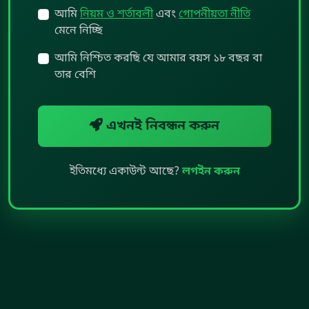
আমি
নিয়ম ও শর্তাবলী
এবং
গোপনীয়তা নীতি
মেনে নিচ্ছি
আমি নিশ্চিত করছি যে আমার বয়স ১৮ বছর বা
তার বেশি
এখনই নিবন্ধন করুন
ইতিমধ্যে একাউন্ট আছে?
লগইন করুন