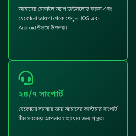
আমাদের মোবাইল অ্যাপ ডাউনলোড করুন এবং
যেকোনো জায়গা থেকে খেলুন। iOS এবং
Android উভয়ে উপলব্ধ।
২৪/৭ সাপোর্ট
যেকোনো সমস্যার জন্য আমাদের কাস্টমার সাপোর্ট
টিম সবসময় আপনার সাহায্যের জন্য প্রস্তুত।