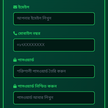
ইমেইল
মোবাইল নম্বর
পাসওয়ার্ড
পাসওয়ার্ড নিশ্চিত করুন