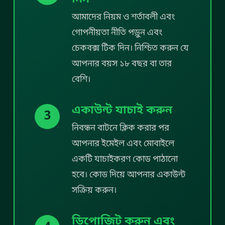
আমাদের নিয়ম ও শর্তাবলী এবং
গোপনীয়তা নীতি পড়ুন এবং
চেকবক্স টিক দিন। নিশ্চিত করুন যে
আপনার বয়স ১৮ বছর বা তার
বেশি।
একাউন্ট যাচাই করুন
3
নিবন্ধন বাটনে ক্লিক করার পর
আপনার ইমেইল এবং মোবাইলে
একটি যাচাইকরণ কোড পাঠানো
হবে। কোড দিয়ে আপনার একাউন্ট
সক্রিয় করুন।
ডিপোজিট করুন এবং