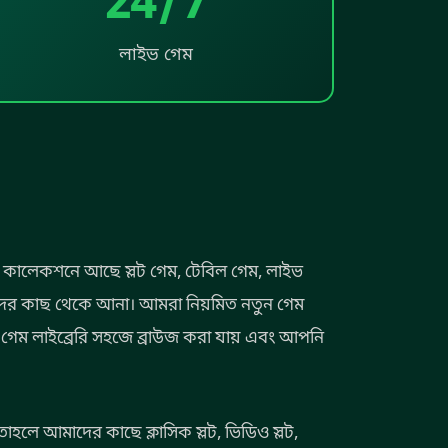
24/7
লাইভ গেম
ম কালেকশনে আছে স্লট গেম, টেবিল গেম, লাইভ
ডারদের কাছ থেকে আনা। আমরা নিয়মিত নতুন গেম
েম লাইব্রেরি সহজে ব্রাউজ করা যায় এবং আপনি
।
হলে আমাদের কাছে ক্লাসিক স্লট, ভিডিও স্লট,