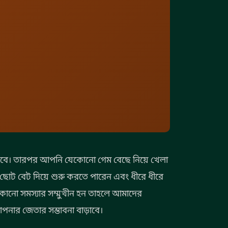
 হবে। তারপর আপনি যেকোনো গেম বেছে নিয়ে খেলা
ছোট বেট দিয়ে শুরু করতে পারেন এবং ধীরে ধীরে
কোনো সমস্যার সম্মুখীন হন তাহলে আমাদের
পনার জেতার সম্ভাবনা বাড়াবে।