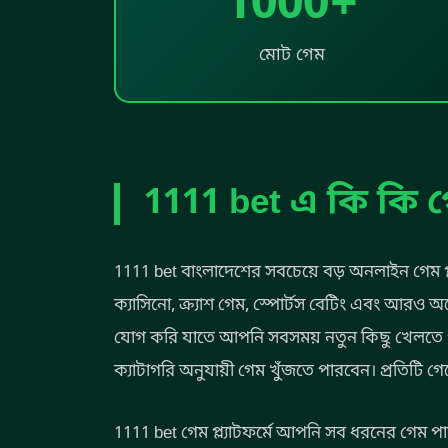
1000+
মোট গেম
1111 bet এ কি কি 
1111 bet বাংলাদেশের সবচেয়ে বড় অনলাইন গেম 
ক্যাসিনো, ক্র্যাশ গেম, স্পোর্টস বেটিং এবং আরও
যোগ করি যাতে আপনি সবসময় নতুন কিছু খেলতে প
ক্যাটাগরি অনুযায়ী গেম খুঁজতে পারবেন। প্রতিট
1111 bet গেম প্ল্যাটফর্মে আপনি সব ধরনের গেম প