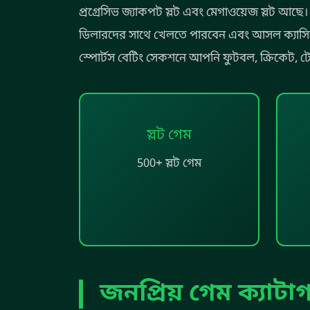
প্রগ্রেসিভ জ্যাকপট স্লট এবং মেগাওয়েজ স্লট আছ
ডিলারদের সাথে খেলতে পারবেন এবং আসল ক্যাসিনো
স্পোর্টস বেটিং সেকশনে আপনি ফুটবল, ক্রিকেট, ট
স্লট গেম
500+ স্লট গেম
জনপ্রিয় গেম ক্যাটা