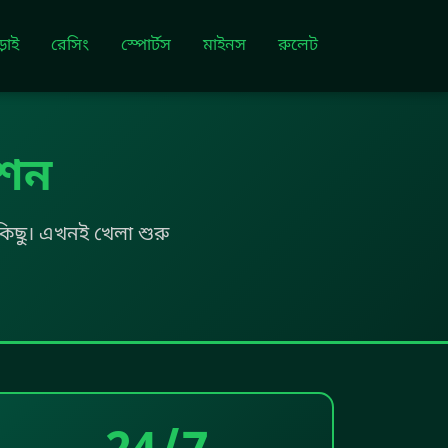
়াই
রেসিং
স্পোর্টস
মাইনস
রুলেট
কশন
িছু। এখনই খেলা শুরু