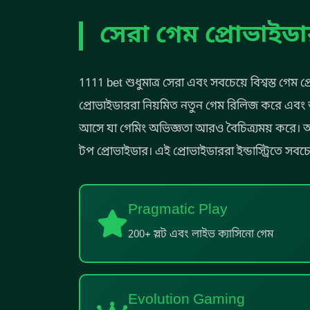
সেরা গেম প্রোভাইড
1111 bet শুধুমাত্র সেরা এবং সবচেয়ে বিশ্বস্ত গ
প্রোভাইডাররা নিয়মিত নতুন গেম রিলিজ করে এবং আম
আসে যা গেমিং অভিজ্ঞতা আরও বৈচিত্র্যময় কর
টপ প্রোভাইডার। এই প্রোভাইডাররা ইন্ডাস্ট্রিতে সব
Pragmatic Play
200+ স্লট এবং লাইভ ক্যাসিনো গেম
Evolution Gaming