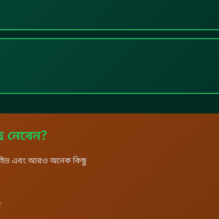
ে নেবেন?
ল, লাইভ এবং আরও অনেক কিছু
ন