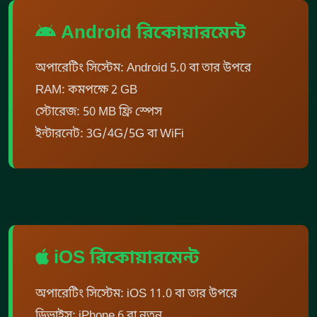
Android রিকোয়ারমেন্ট
অপারেটিং সিস্টেম: Android 5.0 বা তার উপরে
RAM: কমপক্ষে 2 GB
স্টোরেজ: 50 MB ফ্রি স্পেস
ইন্টারনেট: 3G/4G/5G বা WiFi
iOS রিকোয়ারমেন্ট
অপারেটিং সিস্টেম: iOS 11.0 বা তার উপরে
ডিভাইস: iPhone 6 বা নতুন