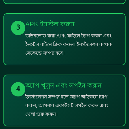
APK ইনস্টল করুন
3
ডাউনলোড করা APK ফাইলে ট্যাপ করুন এবং
ইনস্টল বাটনে ক্লিক করুন। ইনস্টলেশন কয়েক
সেকেন্ডে সম্পন্ন হবে।
অ্যাপ খুলুন এবং লগইন করুন
4
ইনস্টলেশন সম্পন্ন হলে অ্যাপ আইকনে ট্যাপ
করুন, আপনার একাউন্টে লগইন করুন এবং
খেলা শুরু করুন।