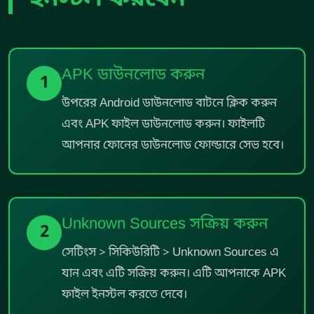
APK ডাউনলোড করুন
1
উপরের Android ডাউনলোড বাটনে ক্লিক করুন
এবং APK ফাইল ডাউনলোড করুন। ফাইলটি
আপনার ফোনের ডাউনলোড ফোল্ডারে সেভ হবে।
Unknown Sources সক্রিয় করুন
2
সেটিংস > সিকিউরিটি > Unknown Sources এ
যান এবং এটি সক্রিয় করুন। এটি আপনাকে APK
ফাইল ইনস্টল করতে দেবে।