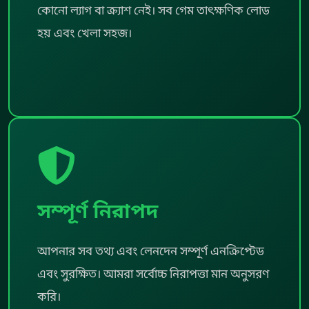
কোনো ল্যাগ বা ক্র্যাশ নেই। সব গেম তাৎক্ষণিক লোড
হয় এবং খেলা সহজ।
সম্পূর্ণ নিরাপদ
আপনার সব তথ্য এবং লেনদেন সম্পূর্ণ এনক্রিপ্টেড
এবং সুরক্ষিত। আমরা সর্বোচ্চ নিরাপত্তা মান অনুসরণ
করি।