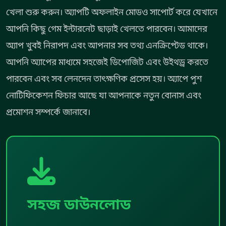
খেলা শুরু করুন। অ্যাপটি অফলাইন মোডও সাপোর্ট করে যেখানে
আপনি কিছু গেম ইন্টারনেট ছাড়াই খেলতে পারবেন। আমাদের
অ্যাপ খুবই নিরাপদ এবং আপনার সব তথ্য এনক্রিপ্টেড থাকে।
আপনি অ্যাপের মাধ্যমে সহজেই ডিপোজিট এবং উইথড্র করতে
পারবেন এবং সব লেনদেন তাৎক্ষণিক প্রসেস হয়। অ্যাপে পুশ
নোটিফিকেশন ফিচার আছে যা আপনাকে নতুন বোনাস এবং
প্রমোশন সম্পর্কে জানাবে।
সহজ ডাউনলোড