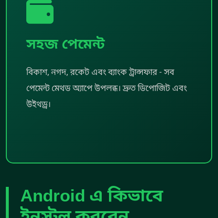
সহজ পেমেন্ট
বিকাশ, নগদ, রকেট এবং ব্যাংক ট্রান্সফার - সব
পেমেন্ট মেথড অ্যাপে উপলব্ধ। দ্রুত ডিপোজিট এবং
উইথড্র।
Android এ কিভাবে
ইনস্টল করবেন