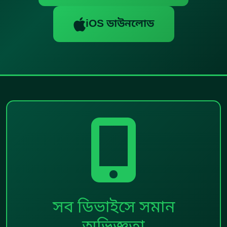
iOS ডাউনলোড
সব ডিভাইসে সমান