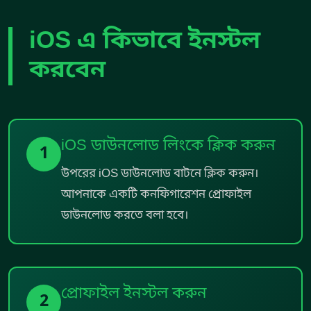
iOS এ কিভাবে ইনস্টল
করবেন
iOS ডাউনলোড লিংকে ক্লিক করুন
1
উপরের iOS ডাউনলোড বাটনে ক্লিক করুন।
আপনাকে একটি কনফিগারেশন প্রোফাইল
ডাউনলোড করতে বলা হবে।
প্রোফাইল ইনস্টল করুন
2