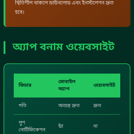
স্থিতিশীল থাকলে ডাউনলোড এবং ইনস্টলেশন দ্রুত
হবে।
অ্যাপ বনাম ওয়েবসাইট
মোবাইল
ফিচার
ওয়েবসাইট
অ্যাপ
গতি
অত্যন্ত দ্রুত
দ্রুত
পুশ
হ্যাঁ
না
নোটিফিকেশন