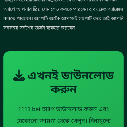
হিস্ট্রি এবং স্ট্যাটিস্টিক্স বিস্তারিতভাবে দেখতে পারবেন। আপনি
অ্যাপে আপনার প্রিয় গেম সেভ করতে পারবেন এবং দ্রুত অ্যাক্সেস
করতে পারবেন। অ্যাপটি অটো-আপডেট সাপোর্ট করে তাই আপনি
সবসময় সর্বশেষ ভার্সন ব্যবহার করবেন।
এখনই ডাউনলোড
করুন
1111 bet অ্যাপ ডাউনলোড করুন এবং
যেকোনো জায়গা থেকে খেলুন। বিনামূল্যে