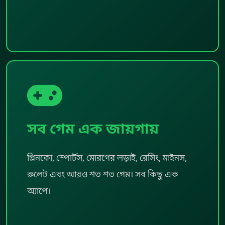
সব গেম এক জায়গায়
প্লিনকো, স্পোর্টস, মোরগের লড়াই, রেসিং, মাইনস,
রুলেট এবং আরও শত শত গেম। সব কিছু এক
অ্যাপে।