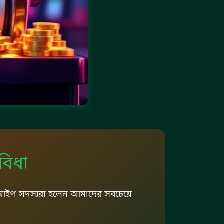
বিধা
িআইপ সদস্যরা হলেন আমাদের সবচেয়ে