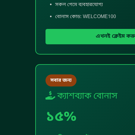
সকল গেমে ব্যবহারযোগ্য
বোনাস কোড: WELCOME100
এখনই ক্লেইম কর
সবার জন্য
ক্যাশব্যাক বোনাস
১৫%