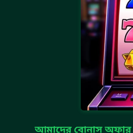
আমাদের বোনাস অফার 