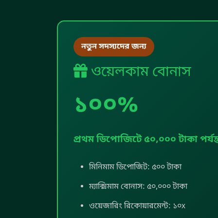
নতুন সদস্যদের জন্য
ওয়েলকাম বোনাস
১০০%
প্রথম ডিপোজিটে ৫০,০০০ টাকা পর্যন্
মিনিমাম ডিপোজিট: ৫০০ টাকা
ম্যাক্সিমাম বোনাস: ৫০,০০০ টাকা
ওয়েজারিং রিকোয়ারমেন্ট: ১০x