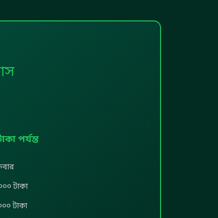
াস
াকা পর্যন্ত
্রবার
০০০ টাকা
,০০০ টাকা