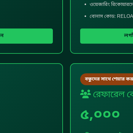
ওয়েজারিং রিকোয়ারমে
বোনাস কোড: RELO
ুন
লগই
বন্ধুদের সাথে শেয়ার কর
রেফারেল ব
৫,০০০