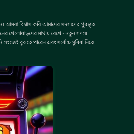
। আমরা বিশ্বাস করি আমাদের সদস্যদের পুরস্কৃত
র খেলোয়াড়দের মাথায় রেখে - নতুন সদস্য
ি সহজেই বুঝতে পারেন এবং সর্বোচ্চ সুবিধা নিতে