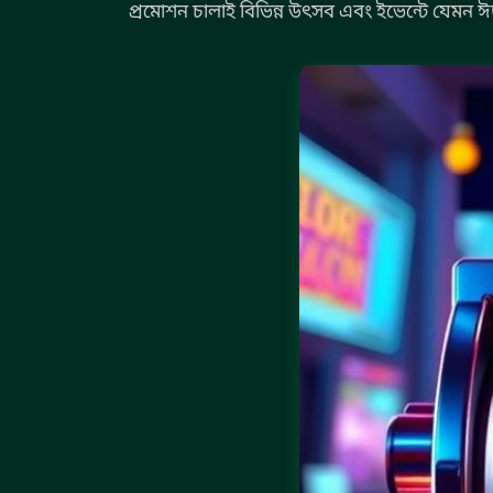
প্রমোশন চালাই বিভিন্ন উৎসব এবং ইভেন্টে যেমন