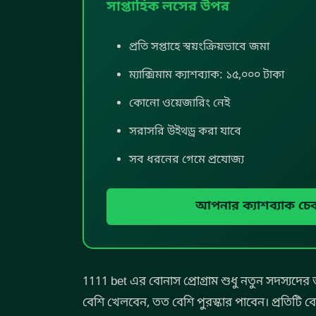
সাপ্তাহিক লসের উপর
প্রতি সপ্তাহে স্বয়ংক্রিয়ভাবে জমা
ম্যাক্সিমাম ক্যাশব্যাক: ১৫,০০০ টাকা
কোনো ওয়েজারিং নেই
সরাসরি উইথড্র করা যাবে
সব ধরনের গেমে প্রযোজ্য
আপনার ক্যাশব্যাক চে
1111 bet এর বোনাস প্রোগ্রাম শুধু নতুন সদস্যদের 
বেশি খেলবেন, তত বেশি পুরস্কার পাবেন। প্রতিটি 